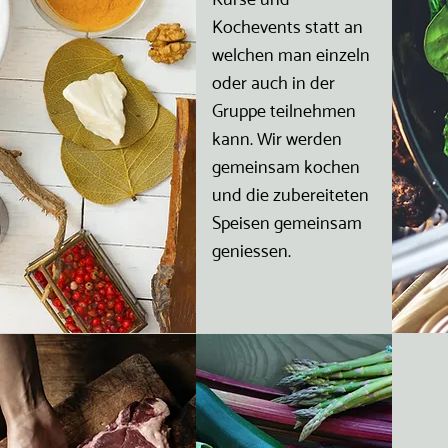
Kochevents statt an
welchen man einzeln
oder auch in der
Gruppe teilnehmen
kann. Wir werden
gemeinsam kochen
und die zubereiteten
Speisen gemeinsam
geniessen.