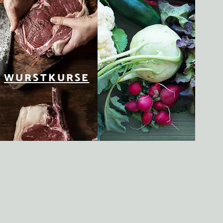
WURSTKURSE